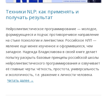
Техники NLP: как применять и
получать результат
Нейролингвистическое программирование — молодое,
формирующееся и подчас противоречивое направление
на стыке психологии и лингвистики. Российское НЛП —
явление еще менее изученное и оформившееся, чем
западное. Надежда Владиславова в своей книге делает
попытку раскрыть базовые принципы российской школы
нейролингвистического программирования и озвучивает
её главные черты: чёткость, простота, универсальность
и экологичность, т.е. уважение к личности человека.
Читать далее
→