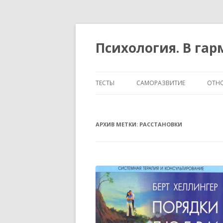
Психология. В га
ТЕСТЫ
САМОРАЗВИТИЕ
ОТН
ТЕМПЕРАМЕНТ И ХАРАКТЕР
АРХИВ МЕТКИ:
РАССТАНОВКИ