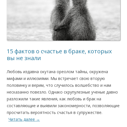
15 фактов о счастье в браке, которых
вы не знали
Любовь издавна окутана ореолом тайны, окружена
мифами и иллюзиями. Мы встречает свою вторую
половинку и верим, что случилось волшебство и нам
несказанно повезло. Однако скрупулезные ученые давно
разложили такие явления, как любовь и брак на
составляющие и выявили закономерности, позволяющие
просчитать вероятность счастья в супружестве.
Читать далее
→