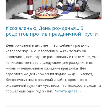
К сожаленью, День рожденья… 5
рецептов против праздничной грусти
День рождения в детстве — волшебный праздник,
которого ждёшь с нетерпением. А как только он
закончился, все подарки распакованы и гости ушли, уже
начинаешь мечтать о следующем дне рождения и вся
жизнь — непрерывное ожидание праздника. Для
взрослого же день рождения подчас — день хлопот,
бесконечных приготовлений и забот, кроме того
окрашенный грустным чувством, что молодость уходит и
прошел ещё один год жизни.
Читать далее
→