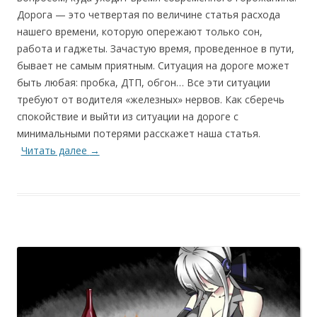
Дорога — это четвертая по величине статья расхода
нашего времени, которую опережают только сон,
работа и гаджеты. Зачастую время, проведенное в пути,
бывает не самым приятным. Ситуация на дороге может
быть любая: пробка, ДТП, обгон… Все эти ситуации
требуют от водителя «железных» нервов. Как сберечь
спокойствие и выйти из ситуации на дороге с
минимальными потерями расскажет наша статья.
Читать далее
→