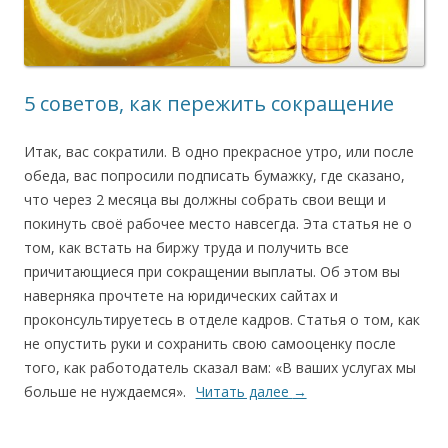
5 советов, как пережить сокращение
Итак, вас сократили. В одно прекрасное утро, или после
обеда, вас попросили подписать бумажку, где сказано,
что через 2 месяца вы должны собрать свои вещи и
покинуть своё рабочее место навсегда. Эта статья не о
том, как встать на биржу труда и получить все
причитающиеся при сокращении выплаты. Об этом вы
наверняка прочтете на юридических сайтах и
проконсультируетесь в отделе кадров. Статья о том, как
не опустить руки и сохранить свою самооценку после
того, как работодатель сказал вам: «В ваших услугах мы
больше не нуждаемся».
Читать далее
→