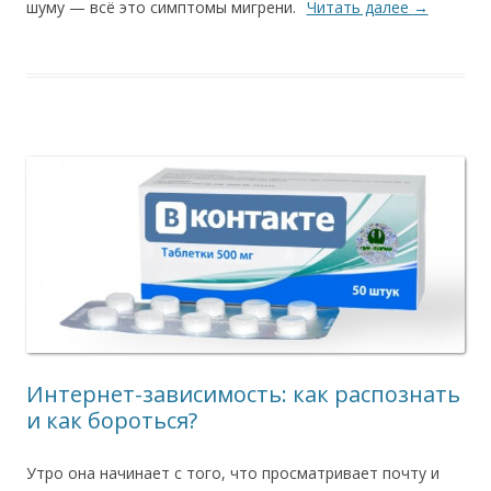
шуму — всё это симптомы мигрени.
Читать далее
→
Интернет-зависимость: как распознать
и как бороться?
Утро она начинает с того, что просматривает почту и