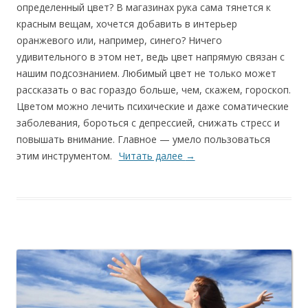
определенный цвет? В магазинах рука сама тянется к
красным вещам, хочется добавить в интерьер
оранжевого или, например, синего? Ничего
удивительного в этом нет, ведь цвет напрямую связан с
нашим подсознанием. Любимый цвет не только может
рассказать о вас гораздо больше, чем, скажем, гороскоп.
Цветом можно лечить психические и даже соматические
заболевания, бороться с депрессией, снижать стресс и
повышать внимание. Главное — умело пользоваться
этим инструментом.
Читать далее
→