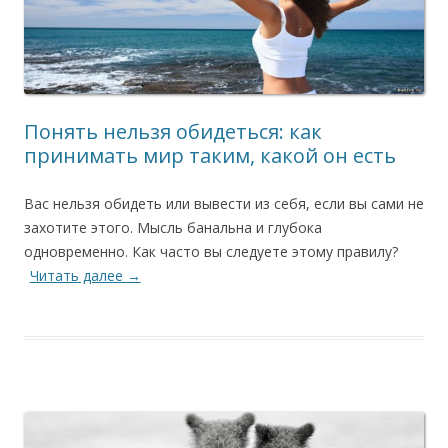
Понять нельзя обидеться: как
принимать мир таким, какой он есть
Вас нельзя обидеть или вывести из себя, если вы сами не
захотите этого. Мысль банальна и глубока
одновременно. Как часто вы следуете этому правилу?
Читать далее
→