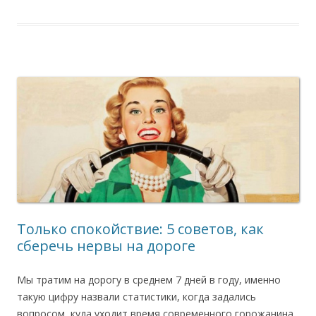
Только спокойствие: 5 советов, как
сберечь нервы на дороге
Мы тратим на дорогу в среднем 7 дней в году, именно
такую цифру назвали статистики, когда задались
вопросом, куда уходит время современного горожанина.