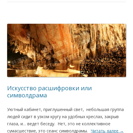
Искусство расшифровки или
символдрама
Уютный кабинет, приглушенный свет, небольшая группа
людей сидит в узком кругу на удобных креслах, закрыв
глаза, и… ведет беседу. Нет, это не коллективное
сумасшествие, это сеанс символдрамы.
Читать далее
→