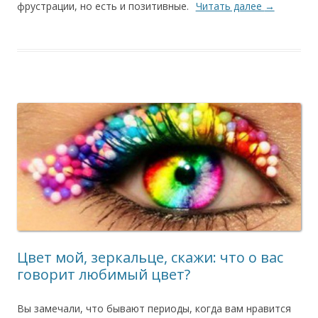
фрустрации, но есть и позитивные.
Читать далее
→
Цвет мой, зеркальце, скажи: что о вас
говорит любимый цвет?
Вы замечали, что бывают периоды, когда вам нравится