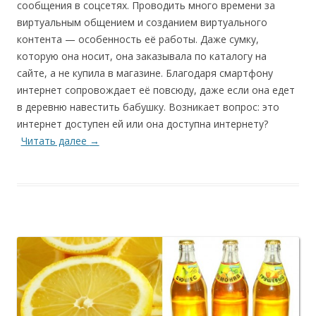
сообщения в соцсетях. Проводить много времени за
виртуальным общением и созданием виртуального
контента — особенность её работы. Даже сумку,
которую она носит, она заказывала по каталогу на
сайте, а не купила в магазине. Благодаря смартфону
интернет сопровождает её повсюду, даже если она едет
в деревню навестить бабушку. Возникает вопрос: это
интернет доступен ей или она доступна интернету?
Читать далее
→