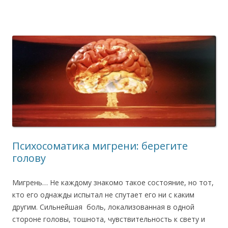
Психосоматика мигрени: берегите
голову
Мигрень… Не каждому знакомо такое состояние, но тот,
кто его однажды испытал не спутает его ни с каким
другим. Сильнейшая боль, локализованная в одной
стороне головы, тошнота, чувствительность к свету и