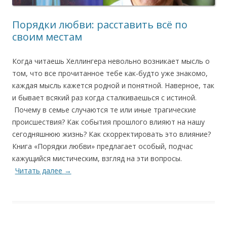
Порядки любви: расставить всё по
своим местам
Когда читаешь Хеллингера невольно возникает мысль о
том, что все прочитанное тебе как-будто уже знакомо,
каждая мысль кажется родной и понятной. Наверное, так
и бывает всякий раз когда сталкиваешься с истиной.
Почему в семье случаются те или иные трагические
происшествия? Как события прошлого влияют на нашу
сегодняшнюю жизнь? Как скорректировать это влияние?
Книга «Порядки любви» предлагает особый, подчас
кажущийся мистическим, взгляд на эти вопросы.
Читать далее
→