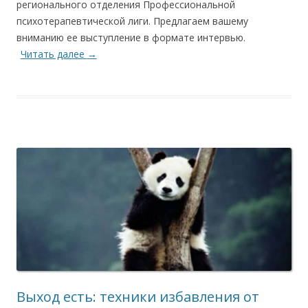
регионального отделения Профессиональной
психотерапевтической лиги. Предлагаем вашему
вниманию ее выступление в формате интервью.
Читать далее
→
Выход есть: техники избавления от