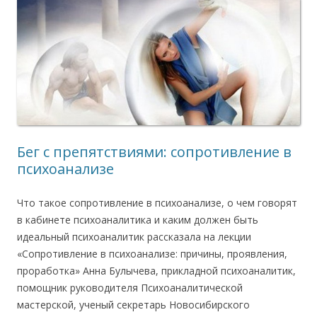
Бег с препятствиями: сопротивление в
психоанализе
Что такое сопротивление в психоанализе, о чем говорят
в кабинете психоаналитика и каким должен быть
идеальный психоаналитик рассказала на лекции
«Сопротивление в психоанализе: причины, проявления,
проработка» Анна Булычева, прикладной психоаналитик,
помощник руководителя Психоаналитической
мастерской, ученый секретарь Новосибирского