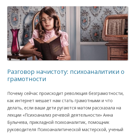
Разговор начистоту: психоаналитики о
грамотности
Почему сейчас происходит революция безграмотности,
как интернет мешает нам стать грамотными и что
делать, если ваши дети ругаются матом рассказала на
лекции «Психоанализ речевой деятельности» Анна
Булычева, прикладной психоаналитик, помощник
руководителя Психоаналитической мастерской, ученый