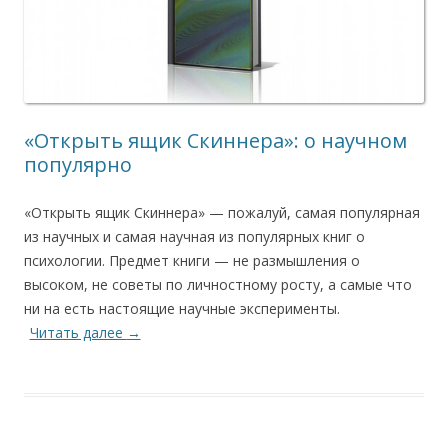
«Открыть ящик Скиннера»: о научном
популярно
«Открыть ящик Скиннера» — пожалуй, самая популярная
из научных и самая научная из популярных книг о
психологии. Предмет книги — не размышления о
высоком, не советы по личностному росту, а самые что
ни на есть настоящие научные эксперименты.
Читать далее
→