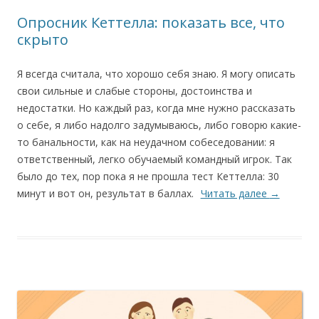
Опросник Кеттелла: показать все, что
скрыто
Я всегда считала, что хорошо себя знаю. Я могу описать
свои сильные и слабые стороны, достоинства и
недостатки. Но каждый раз, когда мне нужно рассказать
о себе, я либо надолго задумываюсь, либо говорю какие-
то банальности, как на неудачном собеседовании: я
ответственный, легко обучаемый командный игрок. Так
было до тех, пор пока я не прошла тест Кеттелла: 30
минут и вот он, результат в баллах.
Читать далее
→