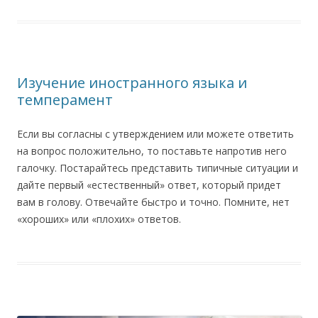
Изучение иностранного языка и
темперамент
Если вы согласны с утверждением или можете ответить
на вопрос положительно, то поставьте напротив него
галочку. Постарайтесь представить типичные ситуации и
дайте первый «естественный» ответ, который придет
вам в голову. Отвечайте быстро и точно. Помните, нет
«хороших» или «плохих» ответов.