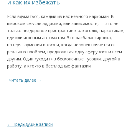
и как их избежать
Если вдуматься, каждый из нас немного наркоман. В
широком смысле аддикция, или зависимость, — это не
только нездоровое пристрастие к алкоголю, наркотикам,
еде или игровым автоматам. Это разбалансировка,
потеря гармонии в жизни, когда человек прячется от
реальных проблем, предпочитая одну сферу жизни всем
другим. Один «уходит» в бесконечные тусовки, другой в
работу, а кто-то в бесплодные фантазии.
Читать далее
→
Навигация
←
Предыдущие записи