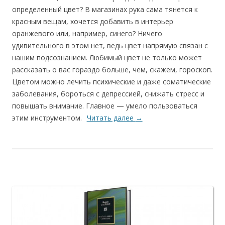
определенный цвет? В магазинах рука сама тянется к
красным вещам, хочется добавить в интерьер
оранжевого или, например, синего? Ничего
удивительного в этом нет, ведь цвет напрямую связан с
нашим подсознанием. Любимый цвет не только может
рассказать о вас гораздо больше, чем, скажем, гороскоп.
Цветом можно лечить психические и даже соматические
заболевания, бороться с депрессией, снижать стресс и
повышать внимание. Главное — умело пользоваться
этим инструментом.
Читать далее
→