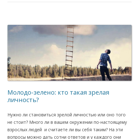
Молодо-зелено: кто такая зрелая
личность?
Нужно ли становиться зрелой личностью или оно того
не стоит? Много ли в вашем окружении по-настоящему
взрослых людей и считаете ли вы себя таким? На эти
вопросы можно дать сотни ответов и у каждого они