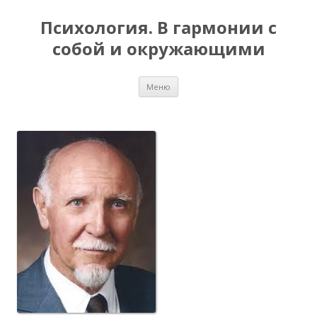
Психология. В гармонии с
собой и окружающими
Перейти
Меню
к
содержимому