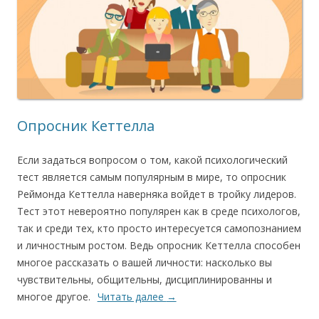
Опросник Кеттелла
Если задаться вопросом о том, какой психологический
тест является самым популярным в мире, то опросник
Реймонда Кеттелла наверняка войдет в тройку лидеров.
Тест этот невероятно популярен как в среде психологов,
так и среди тех, кто просто интересуется самопознанием
и личностным ростом. Ведь опросник Кеттелла способен
многое рассказать о вашей личности: насколько вы
чувствительны, общительны, дисциплинированны и
многое другое.
Читать далее
→