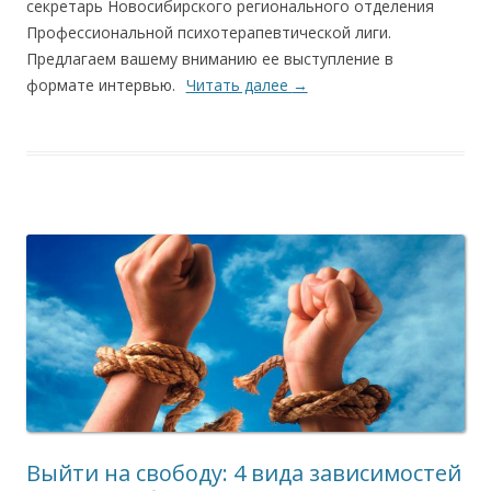
секретарь Новосибирского регионального отделения
Профессиональной психотерапевтической лиги.
Предлагаем вашему вниманию ее выступление в
формате интервью.
Читать далее
→
Выйти на свободу: 4 вида зависимостей