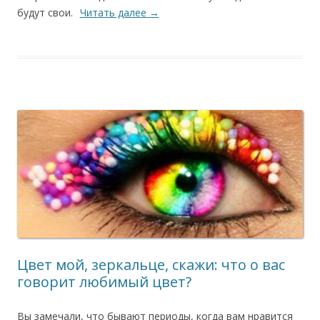
будут свои.
Читать далее
→
Цвет мой, зеркальце, скажи: что о вас
говорит любимый цвет?
Вы замечали, что бывают периоды, когда вам нравится