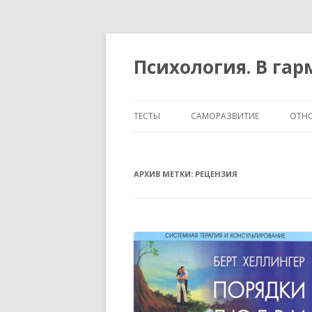
Психология. В га
ТЕСТЫ
САМОРАЗВИТИЕ
ОТН
ТЕМПЕРАМЕНТ И ХАРАКТЕР
АРХИВ МЕТКИ:
РЕЦЕНЗИЯ