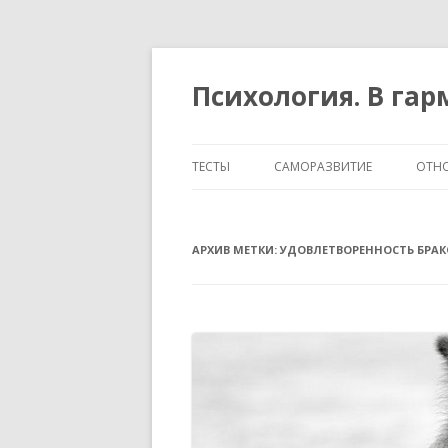
Психология. В га
ТЕСТЫ
САМОРАЗВИТИЕ
ОТН
ТЕМПЕРАМЕНТ И ХАРАКТЕР
АРХИВ МЕТКИ:
УДОВЛЕТВОРЕННОСТЬ БРА