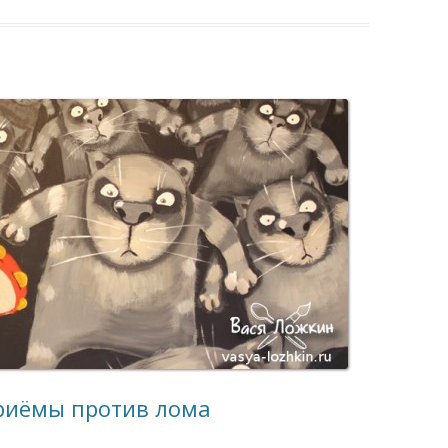
приёмы против лома