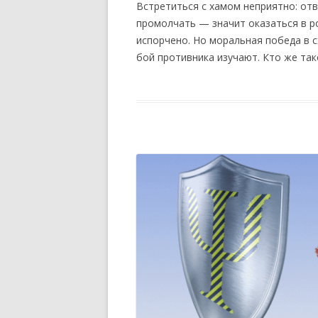
Встретиться с хамом неприятно: отв
промолчать — значит оказаться в р
испорчено. Но моральная победа в с
бой противника изучают. Кто же так