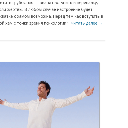
етить грубостью — значит вступить в перепалку,
оли жертвы. В любом случае настроение будет
хватке с хамом возможна. Перед тем как вступить в
ой хам с точки зрения психологии?
Читать далее
→