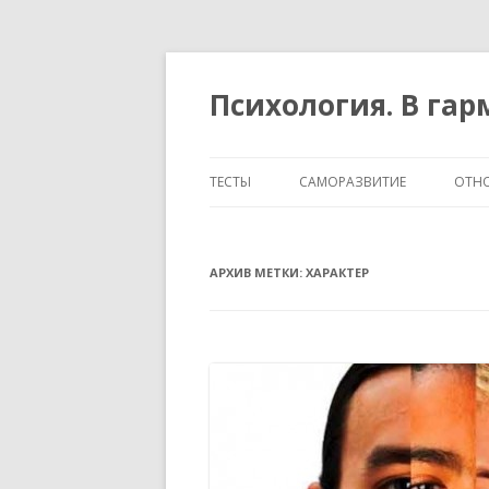
Психология. В га
ТЕСТЫ
САМОРАЗВИТИЕ
ОТН
ТЕМПЕРАМЕНТ И ХАРАКТЕР
АРХИВ МЕТКИ:
ХАРАКТЕР