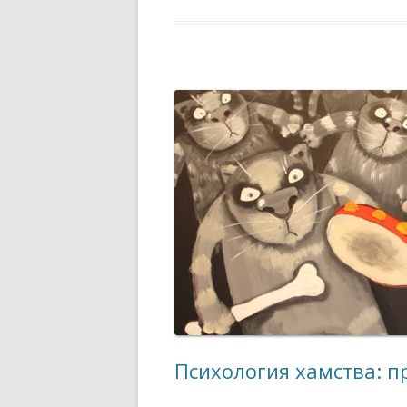
Психология хамства: 