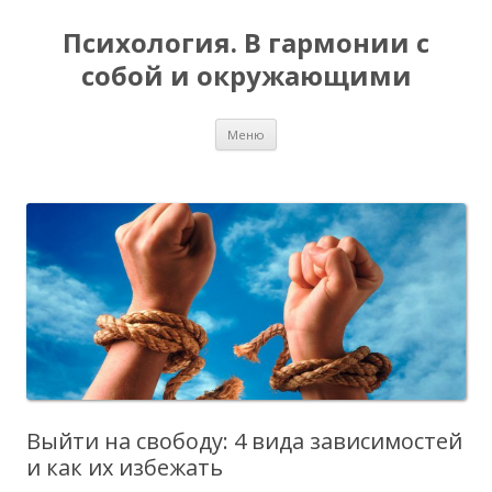
Психология. В гармонии с
собой и окружающими
Перейти
Меню
к
содержимому
Выйти на свободу: 4 вида зависимостей
и как их избежать