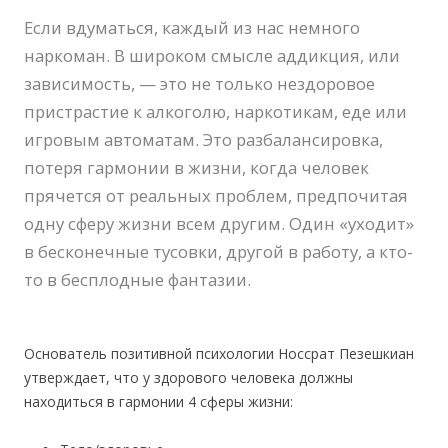
Если вдуматься, каждый из нас немного
наркоман. В широком смысле аддикция, или
зависимость, — это не только нездоровое
пристрастие к алкоголю, наркотикам, еде или
игровым автоматам. Это разбалансировка,
потеря гармонии в жизни, когда человек
прячется от реальных проблем, предпочитая
одну сферу жизни всем другим. Один «уходит»
в бесконечные тусовки, другой в работу, а кто-
то в бесплодные фантазии.
Основатель позитивной психологии Носсрат Пезешкиан
утверждает, что у здорового человека должны
находиться в гармонии 4 сферы жизни: