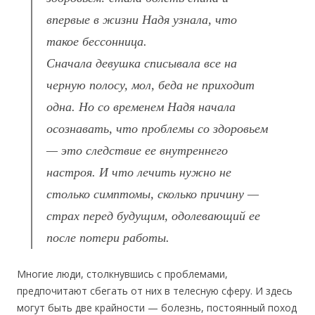
впервые в жизни Надя узнала, что
такое бессонница.
Сначала девушка списывала все на
черную полосу, мол, беда не приходит
одна. Но со временем Надя начала
осознавать, что проблемы со здоровьем
— это следствие ее внутреннего
настроя. И что лечить нужно не
столько симптомы, сколько причину —
страх перед будущим, одолевающий ее
после потери работы.
Многие люди, столкнувшись с проблемами,
предпочитают сбегать от них в телесную сферу. И здесь
могут быть две крайности — болезнь, постоянный поход