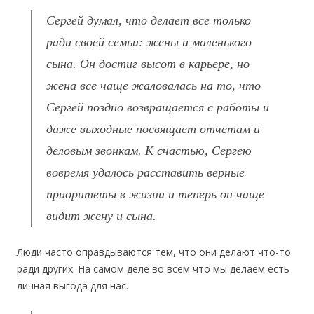
Сергей думал, что делает все только
ради своей семьи: жены и маленького
сына. Он достиг высот в карьере, но
жена все чаще жаловалась на то, что
Сергей поздно возвращается с работы и
даже выходные посвящает отчетам и
деловым звонкам. К счастью, Сергею
вовремя удалось расставить верные
приоритеты в жизни и теперь он чаще
видит жену и сына.
Люди часто оправдываются тем, что они делают что-то
ради других. На самом деле во всем что мы делаем есть
личная выгода для нас.