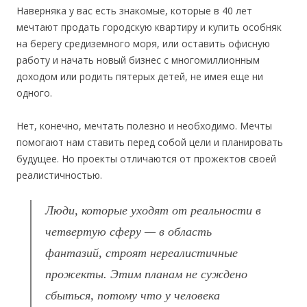
Наверняка у вас есть знакомые, которые в 40 лет
мечтают продать городскую квартиру и купить особняк
на берегу средиземного моря, или оставить офисную
работу и начать новый бизнес с многомиллионным
доходом или родить пятерых детей, не имея еще ни
одного.
Нет, конечно, мечтать полезно и необходимо. Мечты
помогают нам ставить перед собой цели и планировать
будущее. Но проекты отличаются от прожектов своей
реалистичностью.
Люди, которые уходят от реальности в
четвертую сферу — в область
фантазий, строят нереалистичные
прожекты. Этим планам не суждено
сбыться, потому что у человека