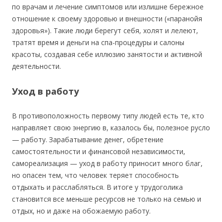
по врачам и лечение симптомов или излишне бережное
отношение к своему здоровью и внешности («паранойя
здоровья»). Такие люди берегут себя, холят и лелеют,
тратят время и деньги на спа-процедуры и салоны
красоты, создавая себе иллюзию занятости и активной
деятельности.
Уход в работу
В противоположность первому типу людей есть те, кто
направляет свою энергию в, казалось бы, полезное русло
— работу. Зарабатывание денег, обретение
самостоятельности и финансовой независимости,
самореализация — уход в работу приносит много благ,
но опасен тем, что человек теряет способность
отдыхать и расслабляться. В итоге у трудоголика
становится все меньше ресурсов не только на семью и
отдых, но и даже на обожаемую работу.