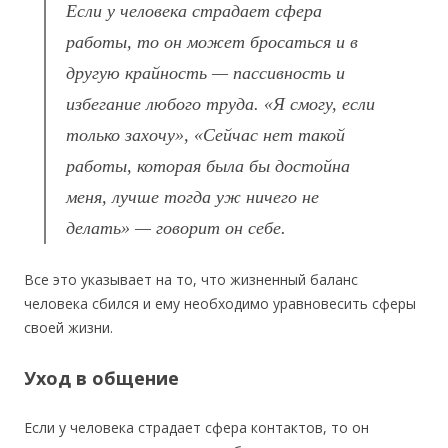
Если у человека страдает сфера
работы, то он может бросаться и в
другую крайность — пассивность и
избегание любого труда. «Я смогу, если
только захочу», «Сейчас нет такой
работы, которая была бы достойна
меня, лучше тогда уж ничего не
делать» — говорит он себе.
Все это указывает на то, что жизненный баланс
человека сбился и ему необходимо уравновесить сферы
своей жизни.
Уход в общение
Если у человека страдает сфера контактов, то он