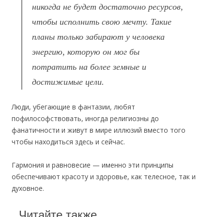
никогда не будет достаточно ресурсов,
чтобы исполнить свою мечту. Такие
планы только забирают у человека
энергию, которую он мог бы
потратить на более земные и
достижимые цели.
Люди, убегающие в фантазии, любят
пофилософствовать, иногда религиозны до
фанатичности и живут в мире иллюзий вместо того
чтобы находиться здесь и сейчас.
Гармония и равновесие — именно эти принципы
обеспечивают красоту и здоровье, как телесное, так и
духовное.
Читайте также