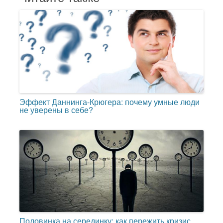
Эффект Даннинга-Крюгера: почему умные люди
не уверены в себе?
Половинка на серединку: как пережить кризис