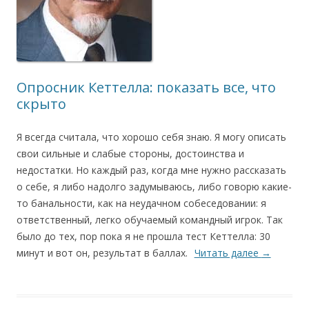
Опросник Кеттелла: показать все, что
скрыто
Я всегда считала, что хорошо себя знаю. Я могу описать
свои сильные и слабые стороны, достоинства и
недостатки. Но каждый раз, когда мне нужно рассказать
о себе, я либо надолго задумываюсь, либо говорю какие-
то банальности, как на неудачном собеседовании: я
ответственный, легко обучаемый командный игрок. Так
было до тех, пор пока я не прошла тест Кеттелла: 30
минут и вот он, результат в баллах.
Читать далее
→