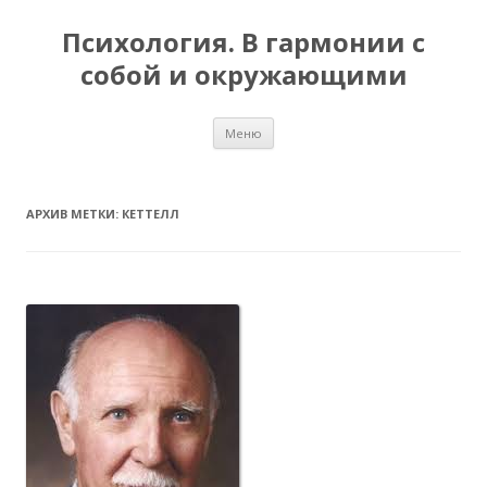
Психология. В гармонии с
собой и окружающими
Перейти
Меню
к
содержимому
АРХИВ МЕТКИ:
КЕТТЕЛЛ