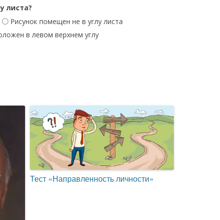
у листа?
Рисунок помещен не в углу листа
оложен в левом верхнем углу
Тест «Направленность личности»