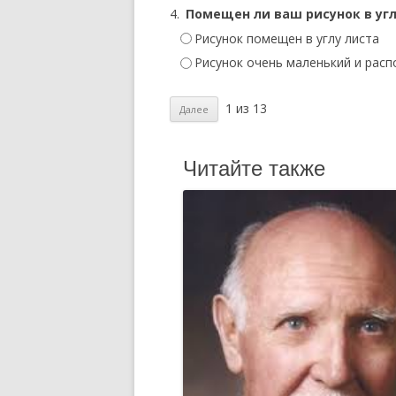
4.
Помещен ли ваш рисунок в угл
Рисунок помещен в углу листа
Рисунок очень маленький и расп
1 из 13
Читайте также