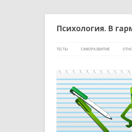
Психология. В га
ТЕСТЫ
САМОРАЗВИТИЕ
ОТН
ТЕМПЕРАМЕНТ И ХАРАКТЕР