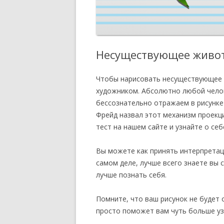
Несуществующее живо
Чтобы нарисовать несуществующее 
художником. Абсолютно любой челов
бессознательно отражаем в рисунке
Фрейд назвал этот механизм проекц
тест на нашем сайте и узнайте о себ
Вы можете как принять интерпретацию
самом деле, лучше всего знаете вы 
лучше познать себя.
Помните, что ваш рисунок не будет 
просто поможет вам чуть больше узн