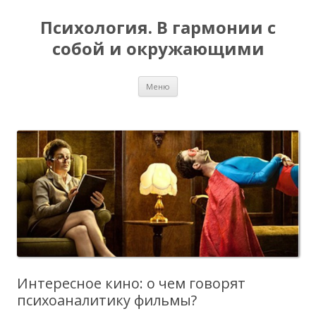
Психология. В гармонии с
собой и окружающими
Перейти
Меню
к
содержимому
Интересное кино: о чем говорят
психоаналитику фильмы?