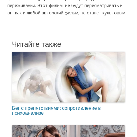
переживаний. Этот фильм не будут пересматривать и
он, как и любой авторский фильм, не станет культовым.
Читайте также
Бег с препятствиями: сопротивление в
психоанализе