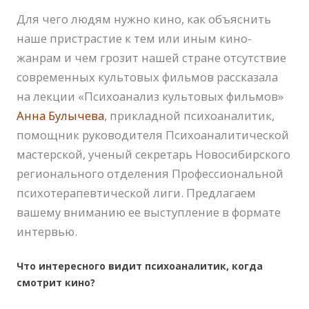
Для чего людям нужно кино, как объяснить
наше пристрастие к тем или иным кино-
жанрам и чем грозит нашей стране отсутствие
современных культовых фильмов рассказала
на лекции «Психоанализ культовых фильмов»
Анна Булычева
, прикладной психоаналитик,
помощник руководителя Психоаналитической
мастерской, ученый секретарь Новосибирского
регионального отделения Профессиональной
психотерапевтической лиги. Предлагаем
вашему вниманию ее выступление в формате
интервью.
Что интересного видит психоаналитик, когда
смотрит кино?