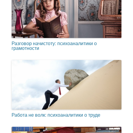
Разговор начистоту: психоаналитики о
грамотности
Работа не волк: психоаналитики о труде