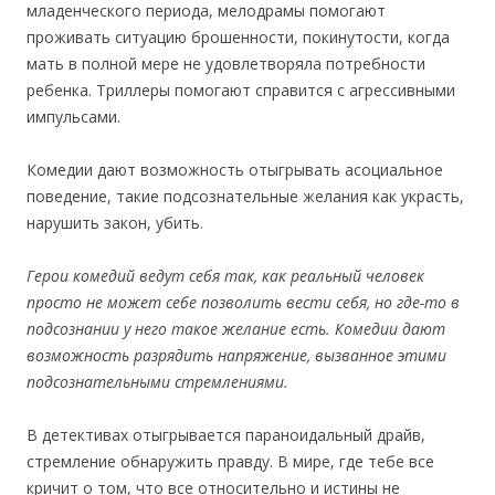
младенческого периода, мелодрамы помогают
проживать ситуацию брошенности, покинутости, когда
мать в полной мере не удовлетворяла потребности
ребенка. Триллеры помогают справится с агрессивными
импульсами.
Комедии дают возможность отыгрывать асоциальное
поведение, такие подсознательные желания как украсть,
нарушить закон, убить.
Герои комедий ведут себя так, как реальный человек
просто не может себе позволить вести себя, но где-то в
подсознании у него такое желание есть. Комедии дают
возможность разрядить напряжение, вызванное этими
подсознательными стремлениями.
В детективах отыгрывается параноидальный драйв,
стремление обнаружить правду. В мире, где тебе все
кричит о том, что все относительно и истины не