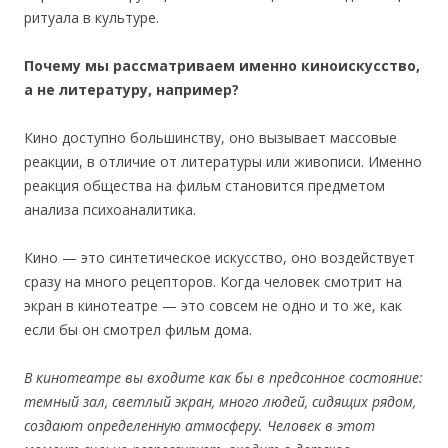
ритуала в культуре.
Почему мы рассматриваем именно киноискусство,
а не литературу, например?
Кино доступно большинству, оно вызывает массовые
реакции, в отличие от литературы или живописи. Именно
реакция общества на фильм становится предметом
анализа психоаналитика.
Кино — это синтетическое искусство, оно воздействует
сразу на много рецепторов. Когда человек смотрит на
экран в кинотеатре — это совсем не одно и то же, как
если бы он смотрел фильм дома.
В кинотеатре вы входите как бы в предсонное состояние:
темный зал, светлый экран, много людей, сидящих рядом,
создают определенную атмосферу. Человек в этот