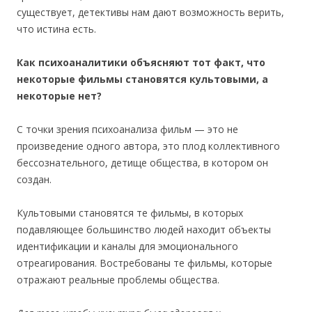
существует, детективы нам дают возможность верить,
что истина есть.
Как психоаналитики объясняют тот факт, что
некоторые фильмы становятся культовыми, а
некоторые нет?
С точки зрения психоанализа фильм — это не
произведение одного автора, это плод коллективного
бессознательного, детище общества, в котором он
создан.
Культовыми становятся те фильмы, в которых
подавляющее большинство людей находит объекты
идентификации и каналы для эмоционального
отреагирования. Востребованы те фильмы, которые
отражают реальные проблемы общества.