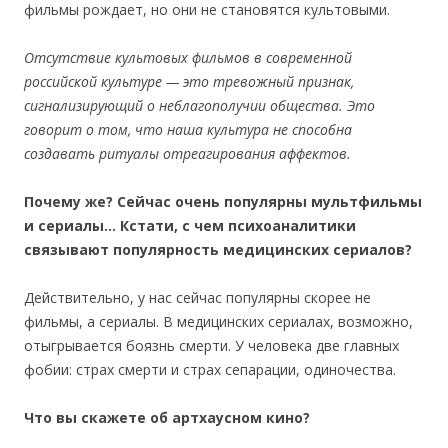
фильмы рождает, но они не становятся культовыми.
Отсутствие культовых фильмов в современной
российской культуре — это тревожный признак,
сигнализирующий о неблагополучии общества. Это
говорит о том, что наша культура не способна
создавать ритуалы отреагирования аффектов.
Почему же? Сейчас очень популярны мультфильмы
и сериалы… Кстати, с чем психоаналитики
связывают популярность медицинских сериалов?
Действительно, у нас сейчас популярны скорее не
фильмы, а сериалы. В медицинских сериалах, возможно,
отыгрывается боязнь смерти. У человека две главных
фобии: страх смерти и страх сепарации, одиночества.
Что вы скажете об артхаусном кино?