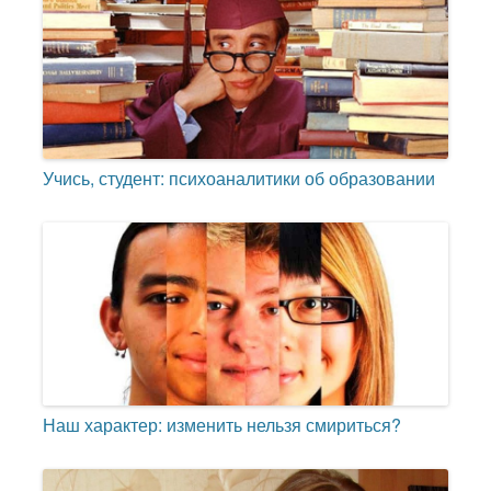
Учись, студент: психоаналитики об образовании
Наш характер: изменить нельзя смириться?