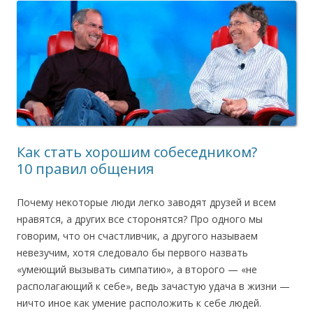
Как стать хорошим собеседником?
10 правил общения
Почему некоторые люди легко заводят друзей и всем
нравятся, а других все сторонятся? Про одного мы
говорим, что он счастливчик, а другого называем
невезучим, хотя следовало бы первого назвать
«умеющий вызывать симпатию», а второго — «не
располагающий к себе», ведь зачастую удача в жизни —
ничто иное как умение расположить к себе людей.