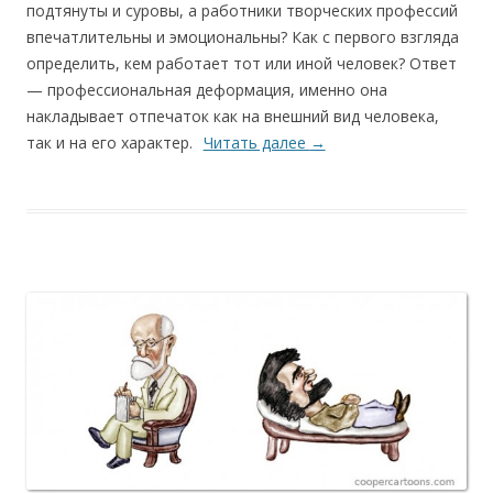
подтянуты и суровы, а работники творческих профессий
впечатлительны и эмоциональны? Как с первого взгляда
определить, кем работает тот или иной человек? Ответ
— профессиональная деформация, именно она
накладывает отпечаток как на внешний вид человека,
так и на его характер.
Читать далее
→