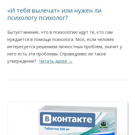
«И тебя вылечат» или нужен ли
психологу психолог?
Бытует мнение, что в психологию идут те, кто сам
нуждается в помощи психолога. Мол, если человек
интересуется решением личностных проблем, значит у
него есть эти проблемы. Справедливо ли такое
утверждение?
Читать далее
→