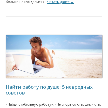
больше не нуждаемся».
Читать далее
→
Найти работу по душе: 5 невредных
советов
«Найди стабильную работу», «Не спорь со старшими», и,