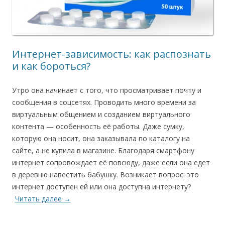
Интернет-зависимость: как распознать
и как бороться?
Утро она начинает с того, что просматривает почту и
сообщения в соцсетях. Проводить много времени за
виртуальным общением и созданием виртуального
контента — особенность её работы. Даже сумку,
которую она носит, она заказывала по каталогу на
сайте, а не купила в магазине. Благодаря смартфону
интернет сопровождает её повсюду, даже если она едет
в деревню навестить бабушку. Возникает вопрос: это
интернет доступен ей или она доступна интернету?
Читать далее
→