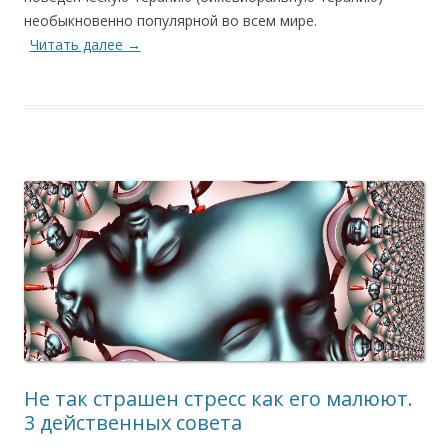
необыкновенно популярной во всем мире.
Читать далее
→
Не так страшен стресс как его малюют.
3 действенных совета