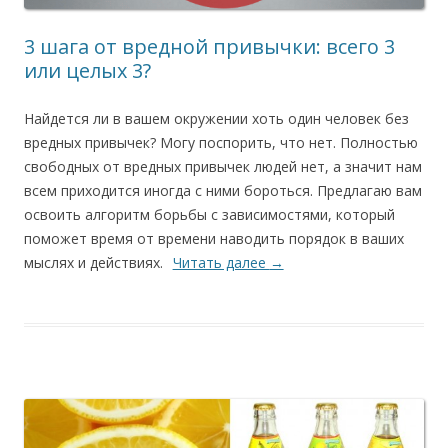
3 шага от вредной привычки: всего 3
или целых 3?
Найдется ли в вашем окружении хоть один человек без
вредных привычек? Могу поспорить, что нет. Полностью
свободных от вредных привычек людей нет, а значит нам
всем приходится иногда с ними бороться. Предлагаю вам
освоить алгоритм борьбы с зависимостями, который
поможет время от времени наводить порядок в ваших
мыслях и действиях.
Читать далее
→