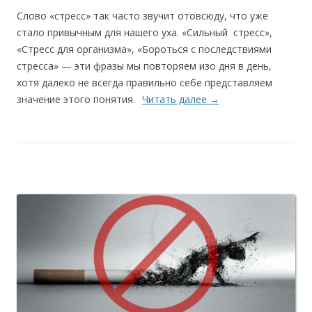
Слово «стресс» так часто звучит отовсюду, что уже
стало привычным для нашего уха. «Сильный стресс»,
«Стресс для организма», «Бороться с последствиями
стресса» — эти фразы мы повторяем изо дня в день,
хотя далеко не всегда правильно себе представляем
значение этого понятия.
Читать далее
→