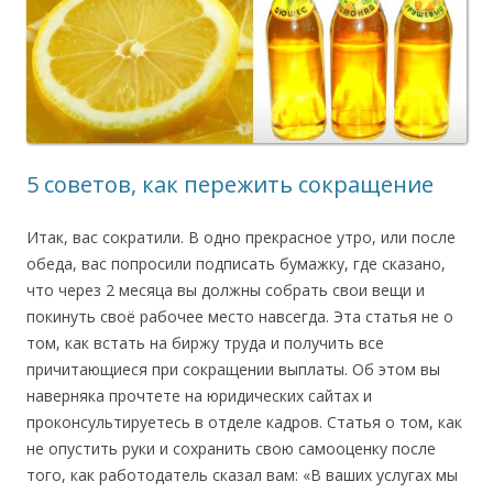
5 советов, как пережить сокращение
Итак, вас сократили. В одно прекрасное утро, или после
обеда, вас попросили подписать бумажку, где сказано,
что через 2 месяца вы должны собрать свои вещи и
покинуть своё рабочее место навсегда. Эта статья не о
том, как встать на биржу труда и получить все
причитающиеся при сокращении выплаты. Об этом вы
наверняка прочтете на юридических сайтах и
проконсультируетесь в отделе кадров. Статья о том, как
не опустить руки и сохранить свою самооценку после
того, как работодатель сказал вам: «В ваших услугах мы