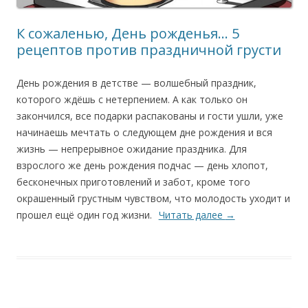
К сожаленью, День рожденья… 5
рецептов против праздничной грусти
День рождения в детстве — волшебный праздник,
которого ждёшь с нетерпением. А как только он
закончился, все подарки распакованы и гости ушли, уже
начинаешь мечтать о следующем дне рождения и вся
жизнь — непрерывное ожидание праздника. Для
взрослого же день рождения подчас — день хлопот,
бесконечных приготовлений и забот, кроме того
окрашенный грустным чувством, что молодость уходит и
прошел ещё один год жизни.
Читать далее
→