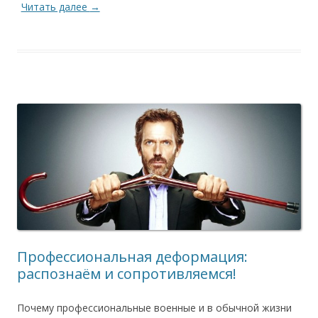
Читать далее
→
Профессиональная деформация:
распознаём и сопротивляемся!
Почему профессиональные военные и в обычной жизни