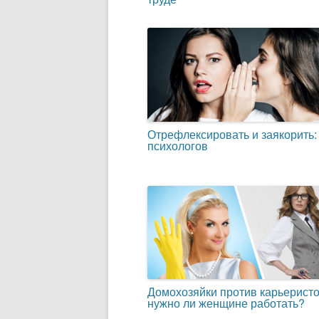
Отрефлексировать и заякорить:
психологов
Домохозяйки против карьеристо
нужно ли женщине работать?