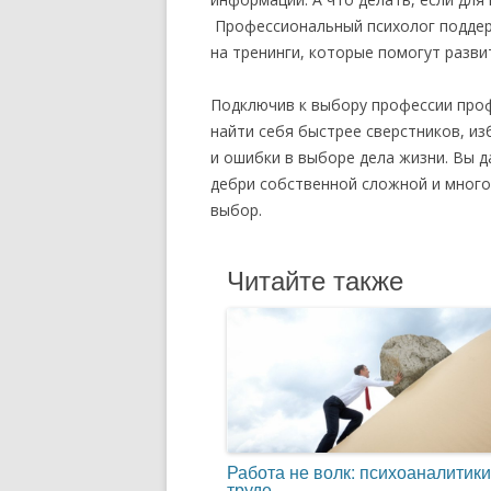
Профессиональный психолог поддер
на тренинги, которые помогут разв
Подключив к выбору профессии проф
найти себя быстрее сверстников, и
и ошибки в выборе дела жизни. Вы 
дебри собственной сложной и много
выбор.
Читайте также
Работа не волк: психоаналитики
труде